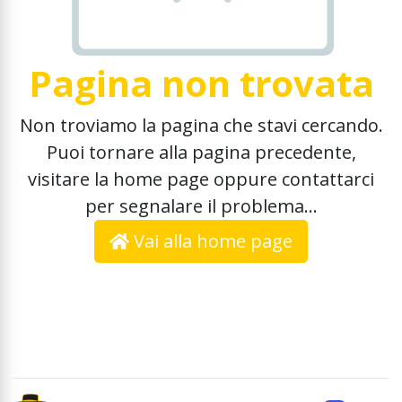
Pagina non trovata
Non troviamo la pagina che stavi cercando.
Puoi tornare alla pagina precedente,
visitare la home page oppure contattarci
per segnalare il problema...
Vai alla home page