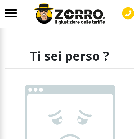
Ti sei perso ?