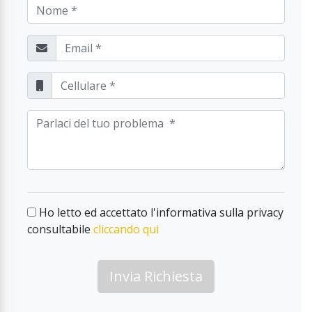
Ho letto ed accettato l'informativa sulla privacy
consultabile
cliccando qui
Invia Richiesta