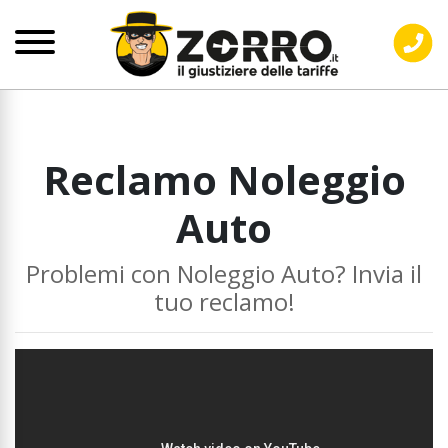
Reclamo Noleggio
Auto
Problemi con Noleggio Auto? Invia il
tuo reclamo!