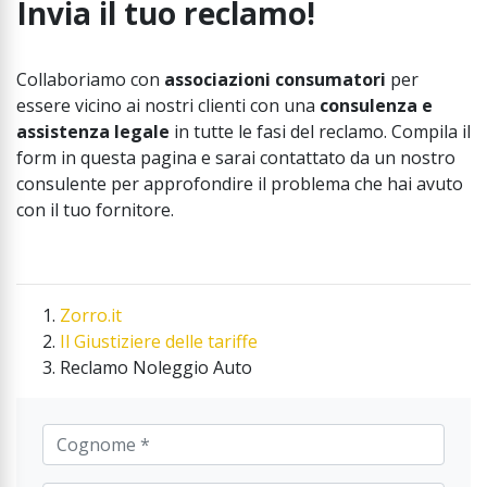
Invia il tuo reclamo!
Collaboriamo con
associazioni consumatori
per
essere vicino ai nostri clienti con una
consulenza e
assistenza legale
in tutte le fasi del reclamo. Compila il
form in questa pagina e sarai contattato da un nostro
consulente per approfondire il problema che hai avuto
con il tuo fornitore.
Zorro.it
Il Giustiziere delle tariffe
Reclamo Noleggio Auto