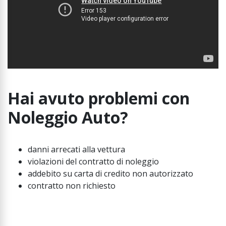
Hai avuto problemi con
Noleggio Auto?
danni arrecati alla vettura
violazioni del contratto di noleggio
addebito su carta di credito non autorizzato
contratto non richiesto