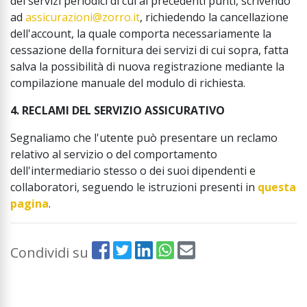
dei servizi periodici di cui ai precedenti punti, scrivendo
ad
assicurazioni@zorro.it
, richiedendo la cancellazione
dell'account, la quale comporta necessariamente la
cessazione della fornitura dei servizi di cui sopra, fatta
salva la possibilità di nuova registrazione mediante la
compilazione manuale del modulo di richiesta.
4. RECLAMI DEL SERVIZIO ASSICURATIVO
Segnaliamo che l'utente può presentare un reclamo
relativo al servizio o del comportamento
dell'intermediario stesso o dei suoi dipendenti e
collaboratori, seguendo le istruzioni presenti in
questa
pagina
.
Condividi su