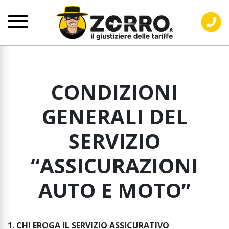
CONDIZIONI
GENERALI DEL
SERVIZIO
“ASSICURAZIONI
AUTO E MOTO”
1. CHI EROGA IL SERVIZIO ASSICURATIVO