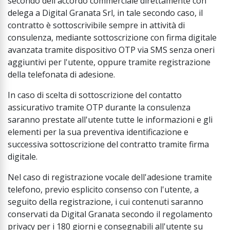
secondo dell'accordo commerciale direttamente con
delega a Digital Granata Srl, in tale secondo caso, il
contratto è sottoscrivibile sempre in attività di
consulenza, mediante sottoscrizione con firma digitale
avanzata tramite dispositivo OTP via SMS senza oneri
aggiuntivi per l'utente, oppure tramite registrazione
della telefonata di adesione.
In caso di scelta di sottoscrizione del contatto
assicurativo tramite OTP durante la consulenza
saranno prestate all'utente tutte le informazioni e gli
elementi per la sua preventiva identificazione e
successiva sottoscrizione del contratto tramite firma
digitale.
Nel caso di registrazione vocale dell'adesione tramite
telefono, previo esplicito consenso con l'utente, a
seguito della registrazione, i cui contenuti saranno
conservati da Digital Granata secondo il regolamento
privacy per i 180 giorni e consegnabili all'utente su