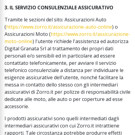
3. IL SERVIZIO CONSULENZIALE ASSICURATIVO
Tramite le sezioni del sito: Assicurazioni Auto
(
https://www.zorro.it/assicurazione-auto-online
) o
Assicurazioni Moto (
https://www.zorro.it/assicurazione-
moto-online
) l'utente richiede l'assistenza ed autorizza
Digital Granata Srl al trattamento dei propri dati
personali e/o sensibili ed in particolare ad essere
contattato telefonicamente, per avviare il servizio
telefonico consulenziale a distanza per individuare le
esigenze assicurative dell'utente, nonché facilitare la
messa in contatto dello stesso con gli intermediari
assicurativi di Zorro.it per polizze di responsabilità civile
dedicate alle moto, alle auto o per coperture ad esse
accessorie.
I prodotti assicurativi sono quelli intermediati dagli
intermediari assicurativi con cui Zorro.it intrattiene
rapporti. Tale circostanza potrebbe produrre effetti