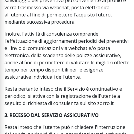
salvataggio del preventivo più conveniente al profilo e
verrà trasmesso via webchat, posta elettronica
all'utente al fine di permettere l'acquisto futuro,
mediante successiva procedura.
Inoltre, l'attività di consulenza comprende
l'effettuazione di aggiornamenti periodici dei preventivi
e l'invio di comunicazioni via webchat e/o posta
elettronica, della scadenza delle polizze assicurative,
anche al fine di permettere di valutare le migliori offerte
tempo per tempo disponibili per le esigenze
assicurative individuali dell'utente.
Resta pertanto inteso che il Servizio è continuativo e
periodico, si attiva con la registrazione dell'utente a
seguito di richiesta di consulenza sul sito zorro.it.
3. RECESSO DAL SERVIZIO ASSICURATIVO
Resta inteso che l'utente può richiedere l'interruzione