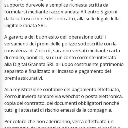
supporto durevole a semplice richiesta scritta da
formularsi mediante raccomandata AR entro 5 giorni
dalla sottoscrizione del contratto, alla sede legali della
Digital Granata SRL.
A garanzia del buon esito dell'operazione tutti i
versamenti dei premi delle polizze sottoscritte con la
consulenza di Zorro.it, saranno versati mediante carta
di credito, bonifico, su di un conto corrente intestato
alla Digital Granata SRL all'uopo costituente patrimonio
separato e finalizzato all'incasso e pagamento dei
premi assicurativi.
Alla registrazione contabile del pagamento effettuato,
Zorro.it invierà sempre via webchat o posta elettronica,
copia del contratto, dei documenti obbligatori nonché
tutti gli attestati di rischio emessi dalla compagnia.
Per coloro che non aderiranno, verrà effettuato un