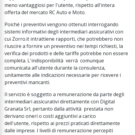
meno vantaggiosi per l'utente, rispetto all'intera
offerta del mercato RC Auto e Moto.
Poiché i preventivi vengono ottenuti interrogando
sistemi informativi degli intermediari assicurativi con
cui Zorro.it intrattiene rapporti, che potrebbero non
riuscire a fornire un preventivo nei tempi richiesti, la
verifica dei prodotti e delle tariffe potrebbe non essere
completa. L'indisponibilità verrà comunque
comunicata all'utente durante la consulenza,
unitamente alle indicazioni necessarie per ricevere i
preventivi mancanti.
Il servizio è soggetto a remunerazione da parte degli
intermediari assicurativi direttamente con Digital
Granata Srl, pertanto dalla attività prestata non
derivano oneri o costi aggiuntivi a carico
dell'utente, rispetto ai prezzi praticati direttamente
dalle imprese. I livelli di remunerazione percepiti