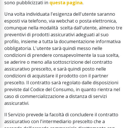
sono pubblicizzati in
questa pagina
.
Una volta individuata l'esigenza dell'utente saranno
esposti via telefono, via webchat o posta elettronica,
comunque nella modalità scelta dall'utente, almeno tre
preventivi di prodotti assicurativi adeguati al suo
profilo, insieme a tutta la documentazione informativa
obbligatoria. L'utente sarà quindi messo nelle
condizioni di prendere consapevolmente la sua scelta,
se aderire o meno alla sottoscrizione del contratto
assicurativo prescelto, e sarà quindi posto nelle
condizioni di acquistare il prodotto con il partner
prescelto. Il contratto sarà regolato dalle disposizioni
previste dal Codice del Consumo, in quanto rientra nel
caso di commercializzazione a distanza di servizi
assicurativi.
Il Servizio prevede la facoltà di concludere il contratto
assicurativo con l'intermediario prescelto che a