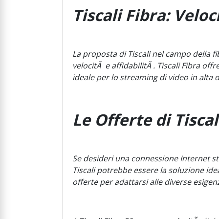
Tiscali Fibra: Velo
La proposta di Tiscali nel campo della fi
velocitÃ e affidabilitÃ . Tiscali Fibra of
ideale per lo streaming di video in alta d
Le Offerte di Tiscal
Se desideri una connessione Internet sta
Tiscali potrebbe essere la soluzione ide
offerte per adattarsi alle diverse esigen