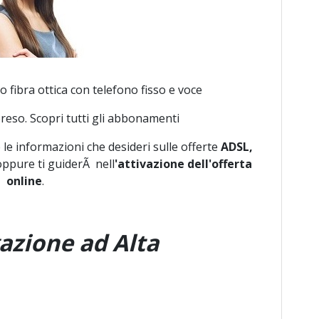
fibra ottica con telefono fisso e voce
eso. Scopri tutti gli abbonamenti
 le informazioni che desideri sulle offerte
ADSL,
ppure ti guiderÃ nell
'attivazione dell'offerta
online
.
gazione ad Alta