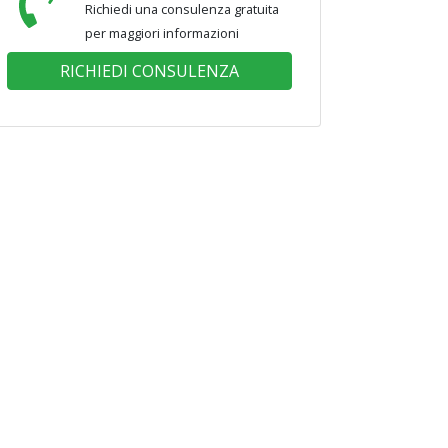
Richiedi una consulenza gratuita
per maggiori informazioni
RICHIEDI CONSULENZA