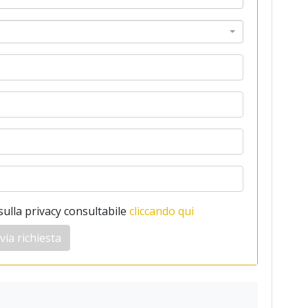
sulla privacy consultabile
cliccando qui
via richiesta