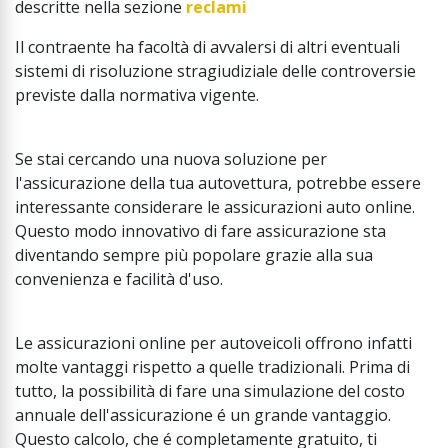
descritte nella sezione
reclami
Il contraente ha facoltà di avvalersi di altri eventuali
sistemi di risoluzione stragiudiziale delle controversie
previste dalla normativa vigente.
Se stai cercando una nuova soluzione per
l'assicurazione della tua autovettura, potrebbe essere
interessante considerare le assicurazioni auto online.
Questo modo innovativo di fare assicurazione sta
diventando sempre più popolare grazie alla sua
convenienza e facilità d'uso.
Le assicurazioni online per autoveicoli offrono infatti
molte vantaggi rispetto a quelle tradizionali. Prima di
tutto, la possibilità di fare una simulazione del costo
annuale dell'assicurazione é un grande vantaggio.
Questo calcolo, che é completamente gratuito, ti