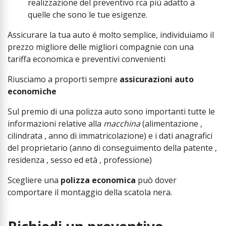
realizzazione del preventivo rca più adatto a
quelle che sono le tue esigenze.
Assicurare la tua auto é molto semplice, individuiamo il
prezzo migliore delle migliori compagnie con una
tariffa economica e preventivi convenienti
Riusciamo a proporti sempre
assicurazioni auto
economiche
Sul premio di una polizza auto sono importanti tutte le
informazioni relative alla
macchina
(alimentazione ,
cilindrata , anno di immatricolazione) e i dati anagrafici
del proprietario (anno di conseguimento della patente ,
residenza , sesso ed età , professione)
Scegliere una
polizza economica
può dover
comportare il montaggio della scatola nera.