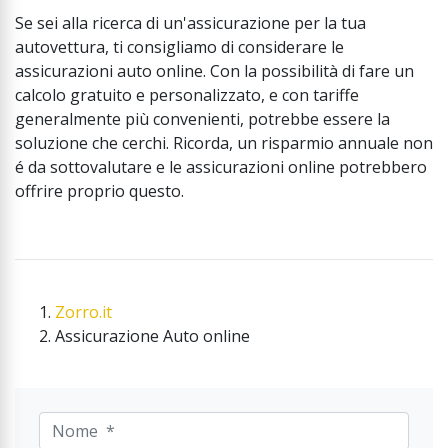
Se sei alla ricerca di un'assicurazione per la tua
autovettura, ti consigliamo di considerare le
assicurazioni auto online. Con la possibilità di fare un
calcolo gratuito e personalizzato, e con tariffe
generalmente più convenienti, potrebbe essere la
soluzione che cerchi. Ricorda, un risparmio annuale non
é da sottovalutare e le assicurazioni online potrebbero
offrire proprio questo.
Zorro.it
Assicurazione Auto online