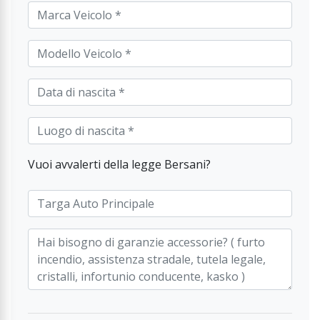
Vuoi avvalerti della legge Bersani?