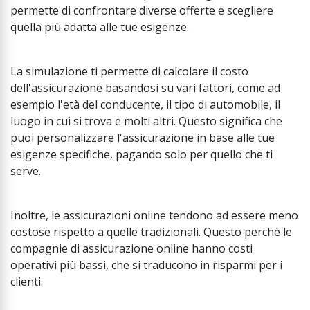
permette di confrontare diverse offerte e scegliere
quella più adatta alle tue esigenze.
La simulazione ti permette di calcolare il costo
dell'assicurazione basandosi su vari fattori, come ad
esempio l'età del conducente, il tipo di automobile, il
luogo in cui si trova e molti altri. Questo significa che
puoi personalizzare l'assicurazione in base alle tue
esigenze specifiche, pagando solo per quello che ti
serve.
Inoltre, le assicurazioni online tendono ad essere meno
costose rispetto a quelle tradizionali. Questo perchè le
compagnie di assicurazione online hanno costi
operativi più bassi, che si traducono in risparmi per i
clienti.