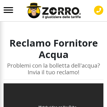
Reclamo Fornitore
Acqua
Problemi con la bolletta dell'acqua?
Invia il tuo reclamo!