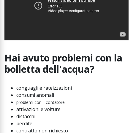
Hai avuto problemi con la
bolletta dell'acqua?
conguagli e rateizzazioni
consumi anomali
problemi con il contatore
attivazioni e volture
distacchi
perdite
contratto non richiesto