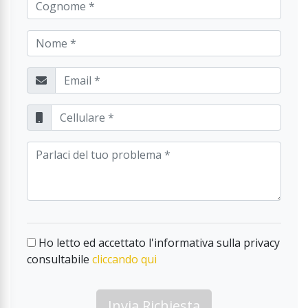
Ho letto ed accettato l'informativa sulla privacy
consultabile
cliccando qui
Invia Richiesta