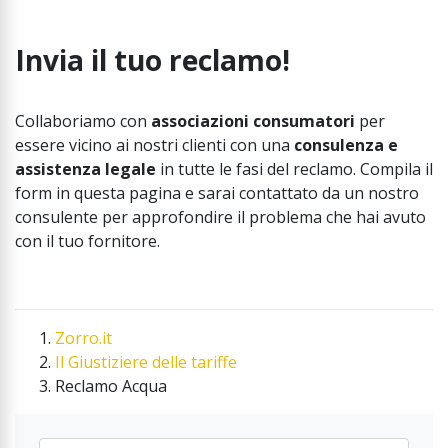
Invia il tuo reclamo!
Collaboriamo con
associazioni consumatori
per
essere vicino ai nostri clienti con una
consulenza e
assistenza legale
in tutte le fasi del reclamo. Compila il
form in questa pagina e sarai contattato da un nostro
consulente per approfondire il problema che hai avuto
con il tuo fornitore.
Zorro.it
Il Giustiziere delle tariffe
Reclamo Acqua