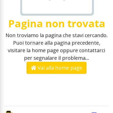
Pagina non trovata
Non troviamo la pagina che stavi cercando.
Puoi tornare alla pagina precedente,
visitare la home page oppure contattarci
per segnalare il problema...
Vai alla home page