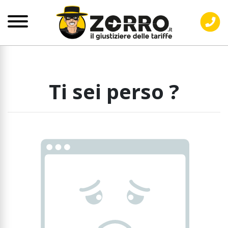
Ti sei perso ?