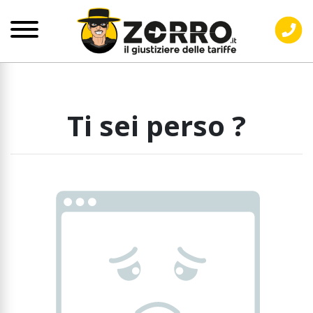
Ti sei perso ?