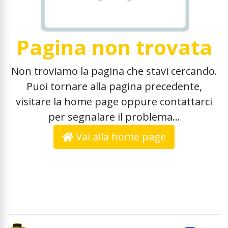
Pagina non trovata
Non troviamo la pagina che stavi cercando.
Puoi tornare alla pagina precedente,
visitare la home page oppure contattarci
per segnalare il problema...
Vai alla home page