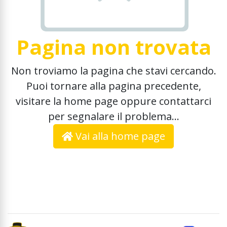
Pagina non trovata
Non troviamo la pagina che stavi cercando.
Puoi tornare alla pagina precedente,
visitare la home page oppure contattarci
per segnalare il problema...
Vai alla home page