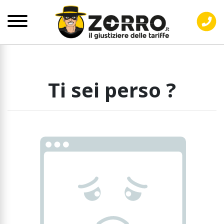
Ti sei perso ?