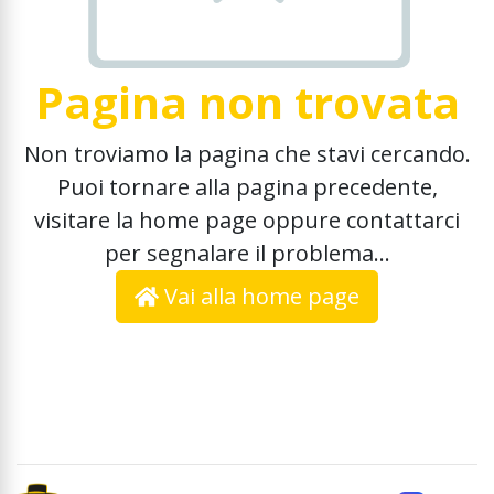
Pagina non trovata
Non troviamo la pagina che stavi cercando.
Puoi tornare alla pagina precedente,
visitare la home page oppure contattarci
per segnalare il problema...
Vai alla home page