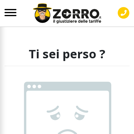
Ti sei perso ?