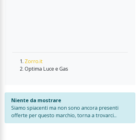
Zorro.it
Optima Luce e Gas
Niente da mostrare
Siamo spiacenti ma non sono ancora presenti
offerte per questo marchio, torna a trovarci...