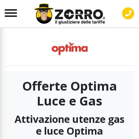
Offerte Optima
Luce e Gas
Attivazione utenze gas
e luce Optima