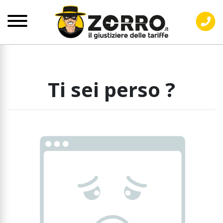
Ti sei perso ?