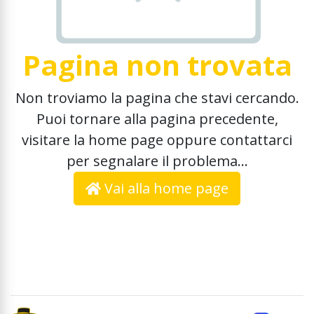
Pagina non trovata
Non troviamo la pagina che stavi cercando.
Puoi tornare alla pagina precedente,
visitare la home page oppure contattarci
per segnalare il problema...
Vai alla home page