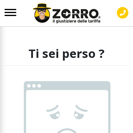
Ti sei perso ?