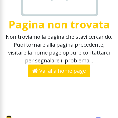
Pagina non trovata
Non troviamo la pagina che stavi cercando.
Puoi tornare alla pagina precedente,
visitare la home page oppure contattarci
per segnalare il problema...
Vai alla home page