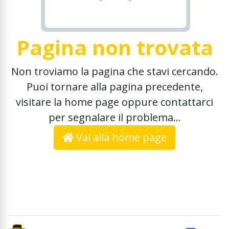
Pagina non trovata
Non troviamo la pagina che stavi cercando.
Puoi tornare alla pagina precedente,
visitare la home page oppure contattarci
per segnalare il problema...
Vai alla home page