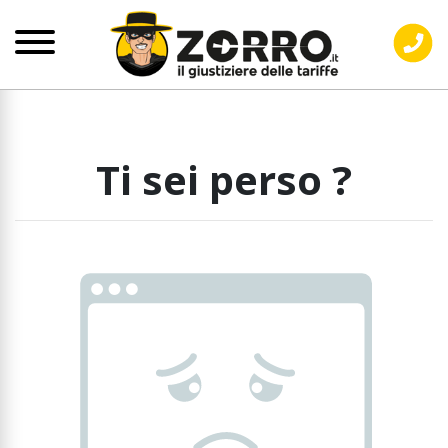
Ti sei perso ?