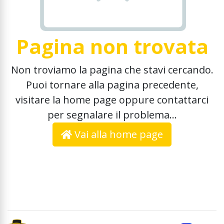
Pagina non trovata
Non troviamo la pagina che stavi cercando.
Puoi tornare alla pagina precedente,
visitare la home page oppure contattarci
per segnalare il problema...
Vai alla home page