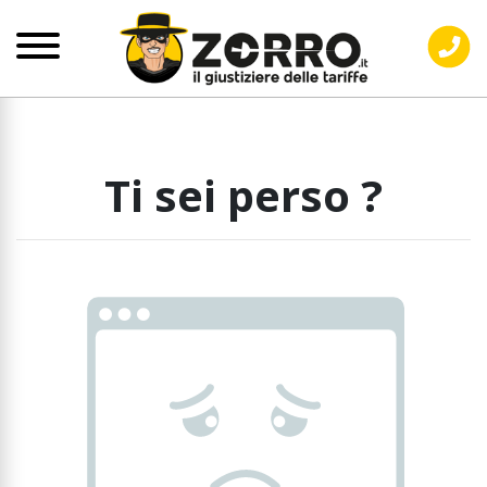
Ti sei perso ?