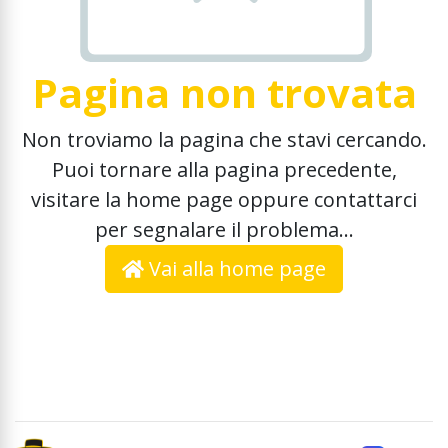
Pagina non trovata
Non troviamo la pagina che stavi cercando.
Puoi tornare alla pagina precedente,
visitare la home page oppure contattarci
per segnalare il problema...
Vai alla home page