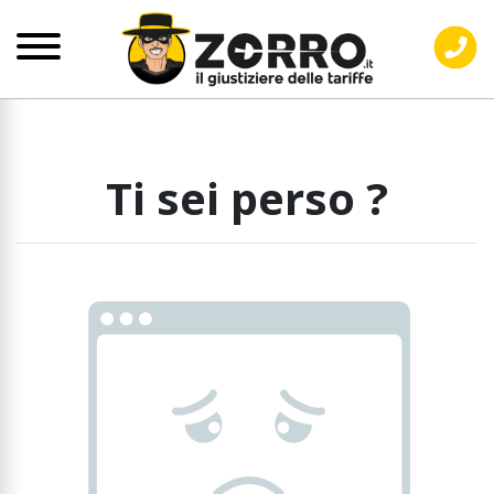
Ti sei perso ?