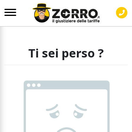
Ti sei perso ?