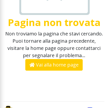
Pagina non trovata
Non troviamo la pagina che stavi cercando.
Puoi tornare alla pagina precedente,
visitare la home page oppure contattarci
per segnalare il problema...
Vai alla home page