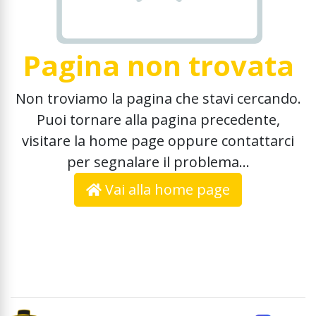
Pagina non trovata
Non troviamo la pagina che stavi cercando.
Puoi tornare alla pagina precedente,
visitare la home page oppure contattarci
per segnalare il problema...
Vai alla home page