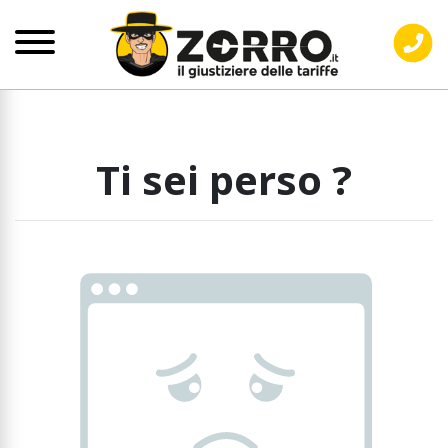
Ti sei perso ?