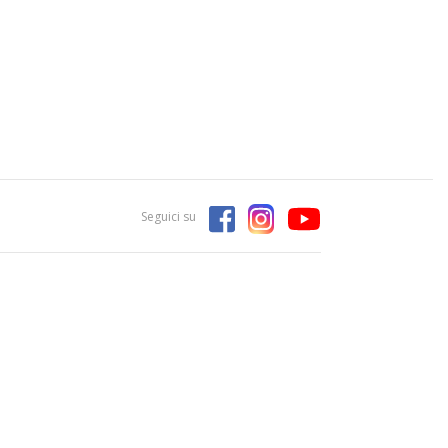
Seguici su