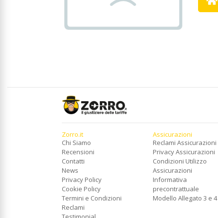
Zorro.it
Assicurazioni
Chi Siamo
Reclami Assicurazioni
Recensioni
Privacy Assicurazioni
Contatti
Condizioni Utilizzo
News
Assicurazioni
Privacy Policy
Informativa
Cookie Policy
precontrattuale
Termini e Condizioni
Modello Allegato 3 e 4
Reclami
Testimonial