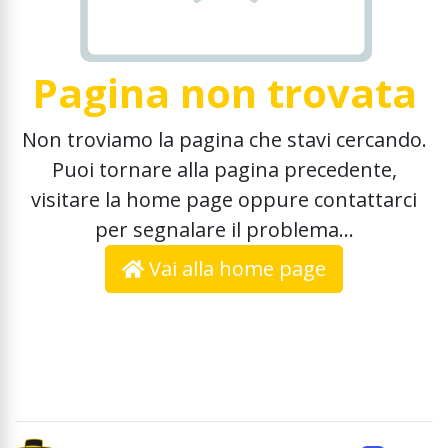
Pagina non trovata
Non troviamo la pagina che stavi cercando.
Puoi tornare alla pagina precedente,
visitare la home page oppure contattarci
per segnalare il problema...
Vai alla home page