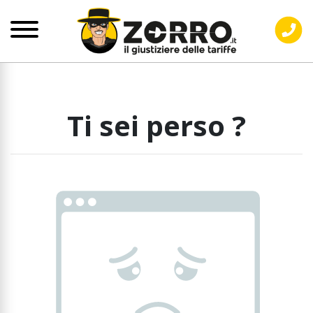
Ti sei perso ?