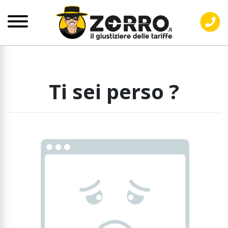
Ti sei perso ?