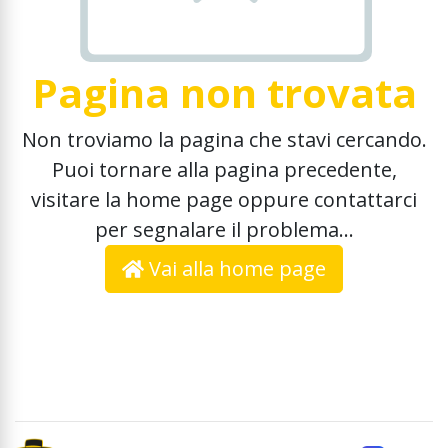
Pagina non trovata
Non troviamo la pagina che stavi cercando.
Puoi tornare alla pagina precedente,
visitare la home page oppure contattarci
per segnalare il problema...
Vai alla home page