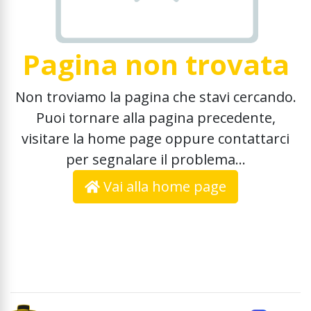
Pagina non trovata
Non troviamo la pagina che stavi cercando.
Puoi tornare alla pagina precedente,
visitare la home page oppure contattarci
per segnalare il problema...
Vai alla home page