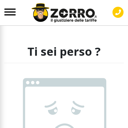
Ti sei perso ?