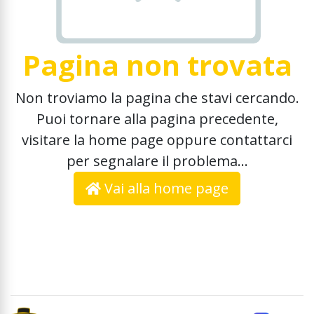
Pagina non trovata
Non troviamo la pagina che stavi cercando.
Puoi tornare alla pagina precedente,
visitare la home page oppure contattarci
per segnalare il problema...
Vai alla home page