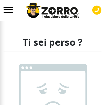
Ti sei perso ?