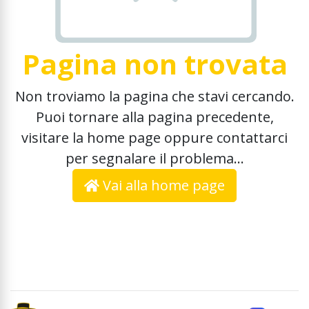
Pagina non trovata
Non troviamo la pagina che stavi cercando.
Puoi tornare alla pagina precedente,
visitare la home page oppure contattarci
per segnalare il problema...
Vai alla home page