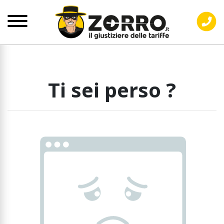
Ti sei perso ?