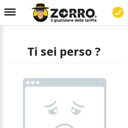
Ti sei perso ?