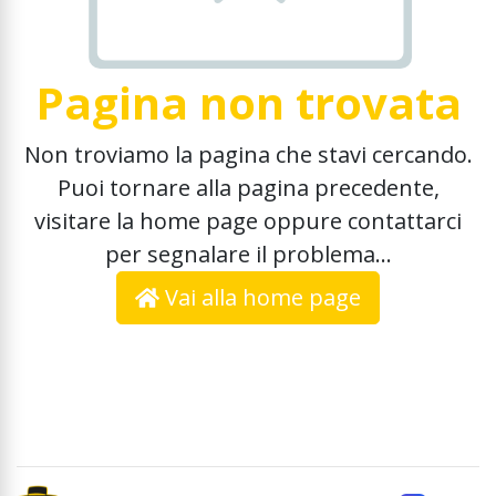
Pagina non trovata
Non troviamo la pagina che stavi cercando.
Puoi tornare alla pagina precedente,
visitare la home page oppure contattarci
per segnalare il problema...
Vai alla home page