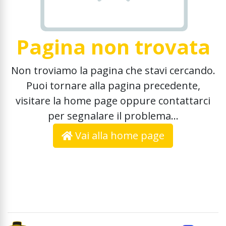
Pagina non trovata
Non troviamo la pagina che stavi cercando.
Puoi tornare alla pagina precedente,
visitare la home page oppure contattarci
per segnalare il problema...
Vai alla home page