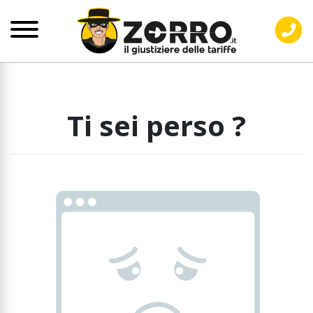
Ti sei perso ?