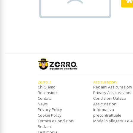
Zorro.it
Assicurazioni
Chi Siamo
Reclami Assicurazioni
Recensioni
Privacy Assicurazioni
Contatti
Condizioni Utilizzo
News
Assicurazioni
Privacy Policy
Informativa
Cookie Policy
precontrattuale
Termini e Condizioni
Modello Allegato 3 e 4
Reclami
Testimonial