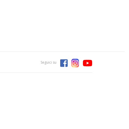
Seguici su